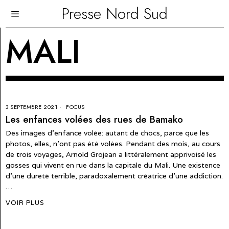
Presse Nord Sud
MALI
3 SEPTEMBRE 2021
FOCUS
Les enfances volées des rues de Bamako
Des images d’enfance volée: autant de chocs, parce que les
photos, elles, n’ont pas été volées. Pendant des mois, au cours
de trois voyages, Arnold Grojean a littéralement apprivoisé les
gosses qui vivent en rue dans la capitale du Mali. Une existence
d’une dureté terrible, paradoxalement créatrice d'une addiction.
…
VOIR PLUS